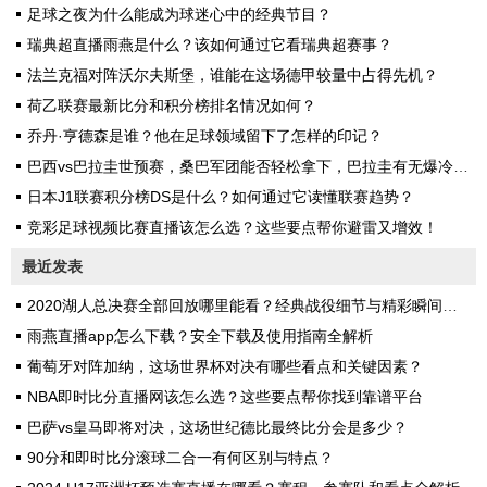
足球之夜为什么能成为球迷心中的经典节目？
瑞典超直播雨燕是什么？该如何通过它看瑞典超赛事？
法兰克福对阵沃尔夫斯堡，谁能在这场德甲较量中占得先机？
荷乙联赛最新比分和积分榜排名情况如何？
乔丹·亨德森是谁？他在足球领域留下了怎样的印记？
巴西vs巴拉圭世预赛，桑巴军团能否轻松拿下，巴拉圭有无爆冷可能？
日本J1联赛积分榜DS是什么？如何通过它读懂联赛趋势？
竞彩足球视频比赛直播该怎么选？这些要点帮你避雷又增效！
最近发表
2020湖人总决赛全部回放哪里能看？经典战役细节与精彩瞬间全解析
雨燕直播app怎么下载？安全下载及使用指南全解析
葡萄牙对阵加纳，这场世界杯对决有哪些看点和关键因素？
NBA即时比分直播网该怎么选？这些要点帮你找到靠谱平台
巴萨vs皇马即将对决，这场世纪德比最终比分会是多少？
90分和即时比分滚球二合一有何区别与特点？