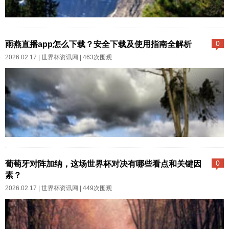
想重温2020年湖人夺冠的热血时
刻？想再看詹姆斯、戴维斯带领
雨燕直播app怎么下载？安全下载及使用指南全解析
0
球队登顶的精彩画面？咱这就聊
2026.02.17 |
世界杯资讯网
| 463次围观
聊2020湖人总决赛回放的观看渠
道,还有那些让人热血沸腾的经典
战役和细节！ 2020湖人总决赛回
放去哪看？这些渠道靠谱！ 若想
回看完整的总决赛系列赛，NBA
官方视频平台是首选，这里能找
很多朋友想下载雨燕直播app，却
到每一场的高清回放（含赛前花
担心渠道不安全、安装后出问
葡萄牙对阵加纳，这场世界杯对决有哪些看点和关键因
0
絮、赛后采访、球员视角镜
题？别慌！这篇指南从下载渠
素？
头）；腾讯体育、咪咕视频等体
道、安装准备、使用细节等方面,
2026.02.17 |
世界杯资讯网
| 449次围观
育平台也收录了全系列赛录像，
帮你安全搞定下载和使用~ 认准合
还附带专业解说和实时数据分
法渠道，远离盗版“陷阱” 下载雨
析，看球时能更清晰理解战术，