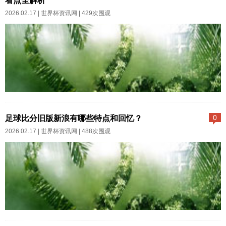
看点全解析
系更流畅；不过边后卫的伤病
异，两者看似都和赛事数据相
2026.02.17 |
世界杯资讯网
| 429次围观
（比如阿隆索的体能问题）可能
关，实际定位、功能天差地别，
影响边路攻防。 再看皇马：贝林
下面从定义、功能、场景等角度
厄姆的爆发堪称惊喜，中场得分
拆解，帮你找到适合自己的工
能力拉满；维尼修斯的突破“不讲
具。 什么是90分和即时比分滚球
理”，但后防线若...
二合一？ 90分：可理解为“聚焦9
0分钟赛事周期”的赛前+赛中深度
2024 U17亚洲杯预选赛的直播渠
分析工具，以足球、篮球等有固
道有哪些？赛程怎么安排？哪些
足球比分旧版新浪有哪些特点和回忆？
0
定比赛时长的项目为例，它会整
球队值得关注？别着急，这篇文
2026.02.17 |
世界杯资讯网
| 488次围观
合球队历史交锋、球员伤病、战
章会把这些问题一一说清楚，让
术风格等“静态数据”，甚至通过模
你轻松掌握预选赛的全部看点。
型预测胜负、进球数，比如某场
直播渠道：这些平台能看比赛 想
英超赛前，90分平台会展...
实时看U17亚洲杯预选赛的球迷，
有不少靠谱的渠道可选： 央视体
育系：央视体育APP、CCTV5或
很多老球迷提起“查足球比分”，第