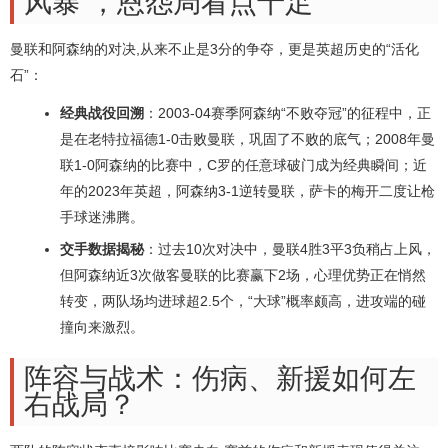
风暴”，恩怨局看点十足
曼联和阿森纳的对决,从来不止是3分的争夺，更是英超历史的“活化
石”：
经典战役回溯
：2003-04赛季阿森纳“不败夺冠”的征程中，正
是在老特拉福德1-0击败曼联，巩固了不败的底气；2008年曼
联1-0阿森纳的比赛中，C罗的任意球破门成为经典瞬间；近
年的2023年英超，阿森纳3-1逆转曼联，萨卡的梅开二度让枪
手球迷沸腾。
交手数据揭秘
：过去10次对决中，曼联4胜3平3负稍占上风，
但阿森纳近3次做客曼联的比赛赢下2场，心理优势正在悄然
转变，两队场均进球超2.5个，“大球”概率颇高，进攻端的碰
撞向来激烈。
阵容与战术：伤病、新援如何左
右战局？