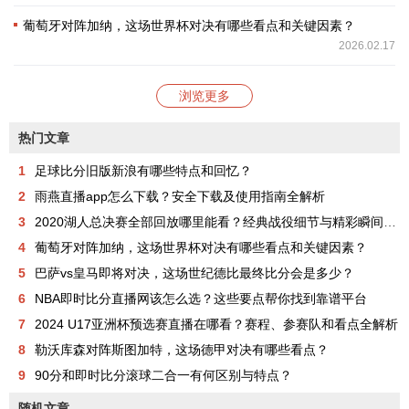
葡萄牙对阵加纳，这场世界杯对决有哪些看点和关键因素？
2026.02.17
浏览更多
热门文章
1
足球比分旧版新浪有哪些特点和回忆？
2
雨燕直播app怎么下载？安全下载及使用指南全解析
3
2020湖人总决赛全部回放哪里能看？经典战役细节与精彩瞬间全解析
4
葡萄牙对阵加纳，这场世界杯对决有哪些看点和关键因素？
5
巴萨vs皇马即将对决，这场世纪德比最终比分会是多少？
6
NBA即时比分直播网该怎么选？这些要点帮你找到靠谱平台
7
2024 U17亚洲杯预选赛直播在哪看？赛程、参赛队和看点全解析
8
勒沃库森对阵斯图加特，这场德甲对决有哪些看点？
9
90分和即时比分滚球二合一有何区别与特点？
随机文章