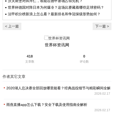
沃夫斯堡对阵拜仁，谁能在德甲赛场占得先机？
世界杯德国对阵日本为何爆冷？这场比赛藏着哪些足球密码？
法甲积分榜新浪上怎么看？最新排名和争冠保级形势如何？
< 上一篇
下一篇 >
世界杯资讯网
418
0
文章数
评论数
作者其它文章
2020湖人总决赛全部回放哪里能看？经典战役细节与精彩瞬间全解
2026.02.17
雨燕直播app怎么下载？安全下载及使用指南全解析
2026.02.17