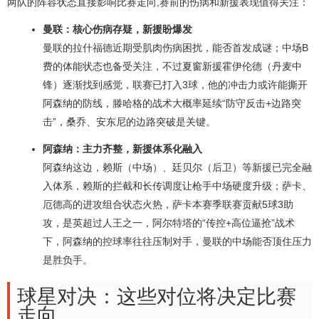
两队的阵容状态直接影响比赛走向,赛前的伤病和新援表现值得关注：
曼联：核心伤病存疑，新援盼爆发
曼联的拉什福德近期受肌肉伤病困扰，能否首发成谜；中场B
费的体能状态也备受关注，不过夏窗新援霍伊伦德（丹麦中
锋）逐渐找到感觉，联赛已打入3球，他的冲击力或许能撕开
阿森纳的防线，滕哈格的战术大概率延续“防守反击+边路突
击”，桑乔、安东尼的边路突破是关键。
阿森纳：主力齐整，新援体系化融入
阿森纳这边，赖斯（中场）、廷贝尔（后卫）等新援已完全融
入体系，赖斯的拦截和长传调度让枪手中场硬度升级；萨卡、
厄德高的进攻组合状态火热，萨卡本赛季联赛贡献5球3助
攻，是英超过人王之一，阿尔特塔的“传控+高位逼抢”战术
下，阿森纳的控球率往往压制对手，曼联的中场能否顶住压力
是胜负手。
球星对决：这些对位将决定比赛
走向