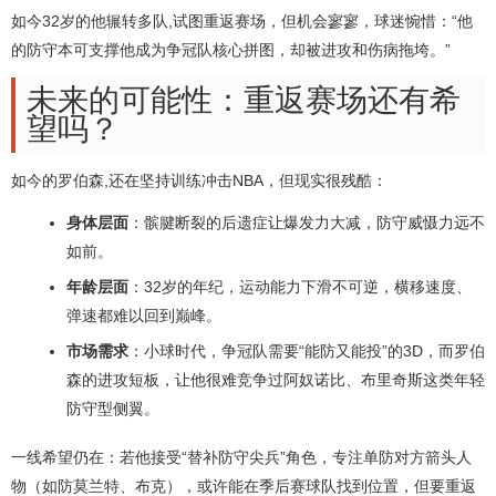
如今32岁的他辗转多队,试图重返赛场，但机会寥寥，球迷惋惜：“他
的防守本可支撑他成为争冠队核心拼图，却被进攻和伤病拖垮。”
未来的可能性：重返赛场还有希
望吗？
如今的罗伯森,还在坚持训练冲击NBA，但现实很残酷：
身体层面
：髌腱断裂的后遗症让爆发力大减，防守威慑力远不
如前。
年龄层面
：32岁的年纪，运动能力下滑不可逆，横移速度、
弹速都难以回到巅峰。
市场需求
：小球时代，争冠队需要“能防又能投”的3D，而罗伯
森的进攻短板，让他很难竞争过阿奴诺比、布里奇斯这类年轻
防守型侧翼。
一线希望仍在：若他接受“替补防守尖兵”角色，专注单防对方箭头人
物（如防莫兰特、布克），或许能在季后赛球队找到位置，但要重返