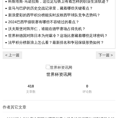
科斯塔斯·马诺拉斯，这位足坛铁卫有着怎样的职业生涯轨迹？
皇马与巴萨的历史交战记录里，藏着哪些关键看点？
新浪爱彩的西甲积分榜能实时反映西甲球队竞争态势吗？
2024巴西甲级联赛有哪些不容错过的看点？
沃夫斯堡对阵拜仁，谁能在德甲赛场占得先机？
世界杯德国对阵日本为何爆冷？这场比赛藏着哪些足球密码？
法甲积分榜新浪上怎么看？最新排名和争冠保级形势如何？
< 上一篇
下一篇 >
世界杯资讯网
418
0
文章数
评论数
作者其它文章