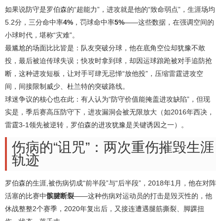
如果说防守是罗伯森的“超能力”，进攻就是他的“致命弱点”，生涯场均
5.2分，三分命中率
4%
，罚球命中率
5%
——这些数据，在强调空间的
小球时代，堪称“灾难”。
最尴尬的场面比比皆是：队友突破分球，他在底角空位却犹豫不敢
投，最后被迫传球失误；快攻时拿到球，却因运球踉跄被对手追防抢
断，这种进攻短板，让对手可肆无忌惮“放他投”，压缩雷霆进攻空
间，间接限制威少、杜兰特的突破路线。
球迷争议的核心也在此：有人认为“防守价值能掩盖进攻缺陷”，但现
实是，季后赛高压防守下，进攻漏洞会被无限放大（如2016年西决，
雷霆3-1领先被逆转，罗伯森的进攻犹豫是关键诱因之一）。
伤病的“诅咒”：两次重伤摧毁生涯
轨迹
罗伯森的生涯,被伤病切成“前半段”与“后半段”，2018年1月，他在对阵
活塞的比赛中
髌腱断裂
——这种伤病对运动员的打击是毁灭性的，他
休战整整2个赛季，2020年复出后，又接连遭遇腿筋撕裂、脚踝扭