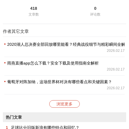
418
0
文章数
评论数
作者其它文章
2020湖人总决赛全部回放哪里能看？经典战役细节与精彩瞬间全解
2026.02.17
雨燕直播app怎么下载？安全下载及使用指南全解析
2026.02.17
葡萄牙对阵加纳，这场世界杯对决有哪些看点和关键因素？
2026.02.17
浏览更多
热门文章
1
足球比分旧版新浪有哪些特点和回忆？