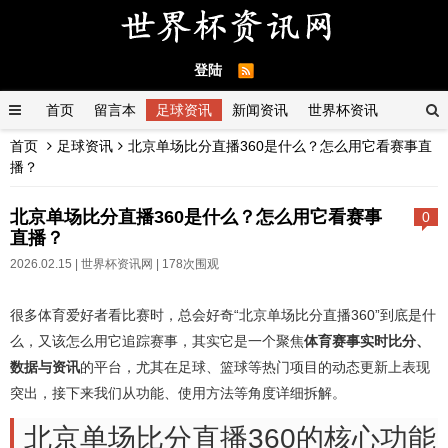
登陆
首页
留言本
足球资讯
新闻资讯
世界杯资讯
首页
足球资讯
北京单场比分直播360是什么？怎么用它看赛事直
播？
北京单场比分直播360是什么？怎么用它看赛事
0
直播？
2026.02.15 |
世界杯资讯网
| 178次围观
很多体育爱好者看比赛时，总会好奇“北京单场比分直播360”到底是什
么，又该怎么用它追踪赛事，其实它是一个聚焦
体育赛事实时比分、
数据与资讯
的平台，尤其在足球、篮球等热门项目的动态更新上表现
突出，接下来我们从功能、使用方法等角度详细拆解。
北京单场比分直播360的核心功能