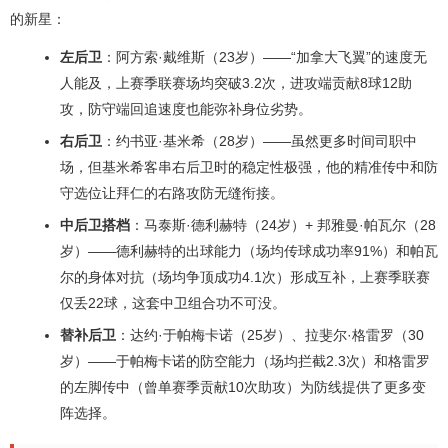
的新星：
左后卫
：阿方索·戴维斯（23岁）——“加拿大飞翼”的速度无
人能及，上赛季联赛场均突破3.2次，进攻端贡献8球12助
攻，防守端回追速度也能弥补身位劣势。
右后卫
：约书亚·基米希（28岁）——虽然更多时间司职中
场，但基米希客串右后卫时的稳定性极强，他的精准传中和防
守选位让拜仁的右路攻防无缝衔接。
中后卫搭档
：马泰斯·德利赫特（24岁）+ 邦雅曼·帕瓦尔（28
岁）——德利赫特的出球能力（场均传球成功率91%）和帕瓦
尔的身体对抗（场均争顶成功4.1次）形成互补，上赛季联赛
仅丢22球，这套中卫组合功不可没。
替补后卫
：达约·于帕梅卡诺（25岁）、拉斐尔·格雷罗（30
岁）——于帕梅卡诺的防空能力（场均拦截2.3次）和格雷罗
的左脚传中（曾单赛季贡献10次助攻）为防线提供了更多变
阵选择。