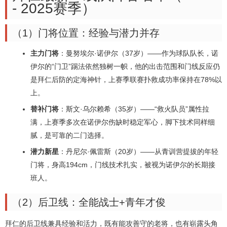
- 2025赛季）
（1）门将位置：经验与潜力并存
主力门将
：曼努埃尔·诺伊尔（37岁）——作为球队队长，诺
伊尔的“门卫”踢法依然独树一帜，他的出击范围和门线反应仍
是拜仁后防的定海神针，上赛季联赛扑救成功率保持在78%以
上。
替补门将
：斯文·乌尔赖希（35岁）——“救火队员”属性拉
满，上赛季多次在诺伊尔伤缺时稳定军心，脚下技术同样细
腻，是可靠的二门选择。
潜力新星
：丹尼尔·佩雷斯（20岁）——从青训营提拔的年轻
门将，身高194cm，门线技术扎实，被视为诺伊尔的长期接
班人。
（2）后卫线：全能战士+青年才俊
拜仁的后卫线兼具经验和活力，既有能攻善守的老将，也有崭露头角