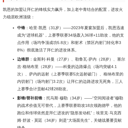
凯恩的加盟让拜仁的锋线实力飙升，加上老中青结合的配置，进攻火
力稳居欧洲顶级：
中锋
：哈里·凯恩（31岁）——2023年夏窗加盟后，凯恩迅速
成为“进球机器”，上赛季联赛34场轰入36球+11助攻，他的支
点作用（场均争顶成功5.8次）和射术（禁区内射门转化率3
8%）彻底激活了拜仁的进攻体系。
边锋群
：金斯利·科曼（27岁）、勒鲁瓦·萨内（28岁）、塞尔
吉·格纳布里（28岁）——科曼的边路爆点（场均突破4.1
次）、萨内的远射（上赛季联赛5次远射破门）、格纳布里的
内切射门（场均射门3.2次）让拜仁的边路进攻无死角，三人
上赛季合计贡献42球28助攻。
影锋/替补前锋
：托马斯·穆勒（34岁）——“空间阅读者”穆勒
的战术价值无可替代，上赛季联赛助攻18次领跑德甲，他的
跑位和传球依然是拜仁进攻的“隐形发动机”；埃里克·马克西
姆·舒波 - 莫廷（34岁）则是“大场面先生”，关键战屡屡贡献
绝杀。