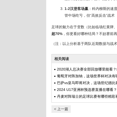
1-2汉堡客场赢
：科内柳斯的速
管中场吃亏，但“高效反击”战术
足球的魅力在于变数（比如临场红黄牌
超70%
，你更看好哪种结局？不妨赛前再
（注：以上分析基于两队近期数据与战
相关阅读
2020湖人总决赛全部回放哪里能看
役细节与精彩瞬间全解析
葡萄牙对阵加纳，这场世界杯对决有
点和关键因素？
巴萨vs皇马即将对决，这场世纪德比
分会是多少？
2024 U17亚洲杯预选赛直播在哪看
参赛队和看点全解析
丹麦对阵瑞士的足球比赛有哪些精彩
< 上一篇