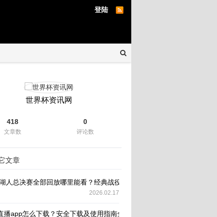
登陆
世界杯资讯网
418
0
文章数
评论数
它文章
20湖人总决赛全部回放哪里能看？经典战役细节与精彩瞬间全解析
2026.02.17
直播app怎么下载？安全下载及使用指南全解析