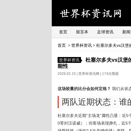
首页
留言本
足球资讯
新闻
首页
世界杯资讯
杜塞尔多夫vs汉
杜塞尔多夫vs汉
世界杯资讯
能性
2026.02.15 |
世界杯资讯网
| 174次围观
这场较量的比分会如何定格？
我们从状
两队近期状态：谁
杜塞尔多夫近期“主场龙”属性凸显：近5个
0零封汉诺威）；但客场表现挣扎，近5个
场斯托格（场均2.5次关键传球）串联，