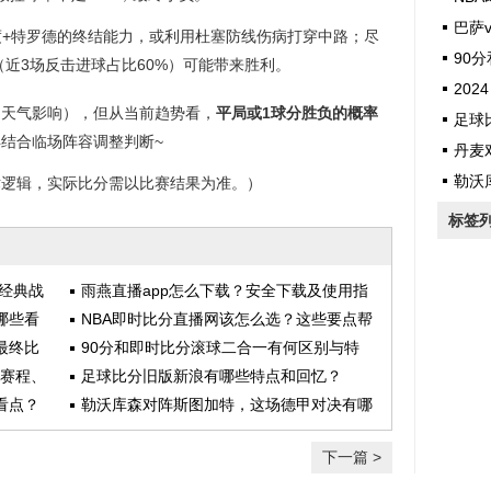
巴萨v
度+特罗德的终结能力，或利用杜塞防线伤病打穿中路；尽
90
（近3场反击进球占比60%）可能带来胜利。
2024
、天气影响），但从当前趋势看，
平局或1球分胜负的概率
足球
结合临场阵容调整判断~
丹麦
勒沃
术逻辑，实际比分需以比赛结果为准。）
标签
？经典战
雨燕直播app怎么下载？安全下载及使用指
哪些看
南全解析
NBA即时比分直播网该怎么选？这些要点帮
最终比
你找到靠谱平台
90分和即时比分滚球二合一有何区别与特
？赛程、
点？
足球比分旧版新浪有哪些特点和回忆？
看点？
勒沃库森对阵斯图加特，这场德甲对决有哪
些看点？
下一篇 >