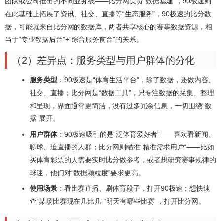
团队或公司推出的不同业务线——比分网负责“数据基建”，90极速则
在此基础上拓展了资讯、社交、直播等“生态服务”，90极速的比分数
据，可能就来自比分网的数据库，两者共享核心的赛事数据资源，相
当于“专业数据后台”+“综合服务前台”的关系。
（2）差异点：服务类型与用户群体的分化
服务类型
：90极速是“体育生活平台”，除了数据，还做内容、
社交、直播；比分网是“数据工具”，只专注数据的采集、整理
和呈现，界面通常更简洁，没有过多冗余信息，一切围绕“数
据”展开。
用户群体
：90极速吸引的是“泛体育爱好者”——喜欢看新闻、
聊球、追直播的人群；比分网则瞄准“精准需求用户”——比如
买体育彩票的人需要实时比分做参考，或者想研究赛事规律的
球迷，他们对“数据颗粒度”要求更高。
使用场景
：看比赛直播、刷体育段子，打开90极速；想快速
查“某场比赛现在几比几”“明天有哪些比赛”，打开比分网。