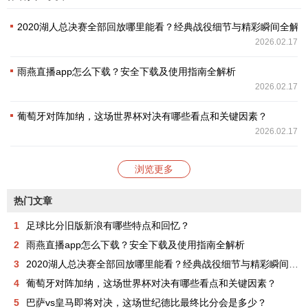
2020湖人总决赛全部回放哪里能看？经典战役细节与精彩瞬间全解
2026.02.17
雨燕直播app怎么下载？安全下载及使用指南全解析
2026.02.17
葡萄牙对阵加纳，这场世界杯对决有哪些看点和关键因素？
2026.02.17
浏览更多
热门文章
1
足球比分旧版新浪有哪些特点和回忆？
2
雨燕直播app怎么下载？安全下载及使用指南全解析
3
2020湖人总决赛全部回放哪里能看？经典战役细节与精彩瞬间全解析
4
葡萄牙对阵加纳，这场世界杯对决有哪些看点和关键因素？
5
巴萨vs皇马即将对决，这场世纪德比最终比分会是多少？