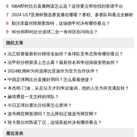
6
NBA即时比分直播网该怎么选？这些要点帮你找到靠谱平台
7
2024 U17亚洲杯预选赛直播在哪看？赛程、参赛队和看点全解析
8
勒沃库森对阵斯图加特，这场德甲对决有哪些看点？
9
90分和即时比分滚球二合一有何区别与特点？
随机文章
法乙联赛最新积分榜排名如何？各球队竞争态势有哪些看点？
法甲积分榜新浪上怎么看？最新排名和争冠保级形势如何？
2024欧洲杯为何选择比亚迪作为官方合作伙伴？
中国足球网比分直播好用吗？怎么看最便捷？
本杰明·门迪，从足坛天才到争议漩涡，他的人生为何充满反转？
赫塔费是一支怎样的球队？
今日足球比赛比分结果怎么查询？
选号网官网靠谱吗？怎么辨别正规选号网官网？
纽卡斯尔对阵诺丁汉，这场英超对决有哪些看点？
最近发表