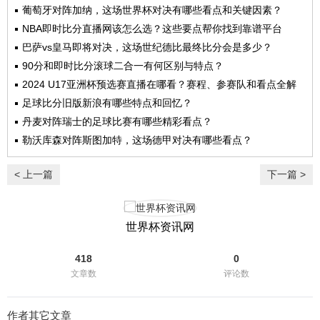
葡萄牙对阵加纳，这场世界杯对决有哪些看点和关键因素？
NBA即时比分直播网该怎么选？这些要点帮你找到靠谱平台
巴萨vs皇马即将对决，这场世纪德比最终比分会是多少？
90分和即时比分滚球二合一有何区别与特点？
2024 U17亚洲杯预选赛直播在哪看？赛程、参赛队和看点全解
析
足球比分旧版新浪有哪些特点和回忆？
丹麦对阵瑞士的足球比赛有哪些精彩看点？
勒沃库森对阵斯图加特，这场德甲对决有哪些看点？
< 上一篇
下一篇 >
世界杯资讯网
418
0
文章数
评论数
作者其它文章