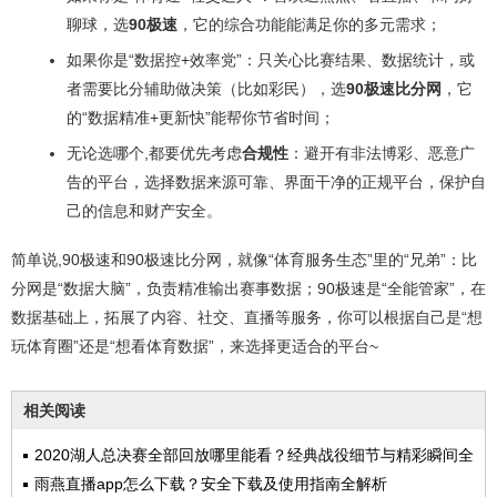
聊球，选
90极速
，它的综合功能能满足你的多元需求；
如果你是“数据控+效率党”：只关心比赛结果、数据统计，或
者需要比分辅助做决策（比如彩民），选
90极速比分网
，它
的“数据精准+更新快”能帮你节省时间；
无论选哪个,都要优先考虑
合规性
：避开有非法博彩、恶意广
告的平台，选择数据来源可靠、界面干净的正规平台，保护自
己的信息和财产安全。
简单说,90极速和90极速比分网，就像“体育服务生态”里的“兄弟”：比
分网是“数据大脑”，负责精准输出赛事数据；90极速是“全能管家”，在
数据基础上，拓展了内容、社交、直播等服务，你可以根据自己是“想
玩体育圈”还是“想看体育数据”，来选择更适合的平台~
相关阅读
2020湖人总决赛全部回放哪里能看？经典战役细节与精彩瞬间全
解析
雨燕直播app怎么下载？安全下载及使用指南全解析