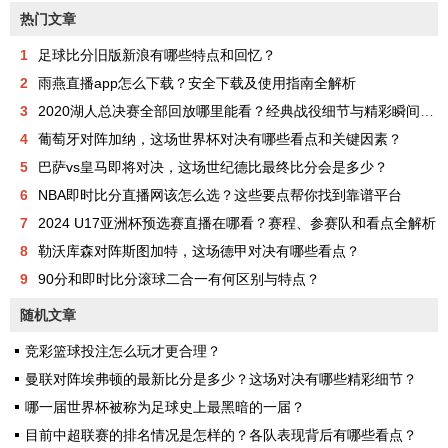
热门文章
1
足球比分旧版新浪有哪些特点和回忆？
2
雨燕直播app怎么下载？安全下载及使用指南全解析
3
2020湖人总决赛全部回放哪里能看？经典战役细节与精彩瞬间全解析
4
葡萄牙对阵加纳，这场世界杯对决有哪些看点和关键因素？
5
巴萨vs皇马即将对决，这场世纪德比最终比分会是多少？
6
NBA即时比分直播网该怎么选？这些要点帮你找到靠谱平台
7
2024 U17亚洲杯预选赛直播在哪看？赛程、参赛队和看点全解析
8
勒沃库森对阵斯图加特，这场德甲对决有哪些看点？
9
90分和即时比分滚球二合一有何区别与特点？
随机文章
竞彩篮球投注怎么玩才更合理？
曼联对阵埃弗顿的最新比分是多少？这场对决有哪些精彩细节？
哪一届世界杯被称为足球史上最黑暗的一届？
目前中超联赛的排名情况是怎样的？各队表现背后有哪些看点？