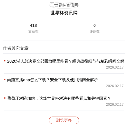
世界杯资讯网
418
0
文章数
评论数
作者其它文章
2020湖人总决赛全部回放哪里能看？经典战役细节与精彩瞬间全解
2026.02.17
雨燕直播app怎么下载？安全下载及使用指南全解析
2026.02.17
葡萄牙对阵加纳，这场世界杯对决有哪些看点和关键因素？
2026.02.17
浏览更多