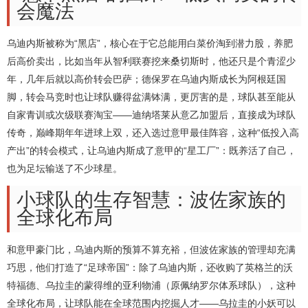
会魔法
乌迪内斯被称为“黑店”，核心在于它总能用白菜价淘到潜力股，养肥
后高价卖出，比如当年从智利联赛挖来桑切斯时，他还只是个青涩少
年，几年后就以高价转会巴萨；德保罗在乌迪内斯成长为阿根廷国
脚，转会马竞时也让球队赚得盆满钵满，更厉害的是，球队甚至能从
自家青训或次级联赛淘宝——迪纳塔莱从意乙加盟后，直接成为球队
传奇，巅峰期年年进球上双，还入选过意甲最佳阵容，这种“低投入高
产出”的转会模式，让乌迪内斯成了意甲的“星工厂”：既养活了自己，
也为足坛输送了不少球星。
小球队的生存智慧：波佐家族的
全球化布局
和意甲豪门比，乌迪内斯的预算不算充裕，但波佐家族的管理却充满
巧思，他们打造了“足球帝国”：除了乌迪内斯，还收购了英格兰的沃
特福德、乌拉圭的蒙得维的亚利物浦（原佩纳罗尔体系球队），这种
全球化布局，让球队能在全球范围内挖掘人才——乌拉圭的小妖可以