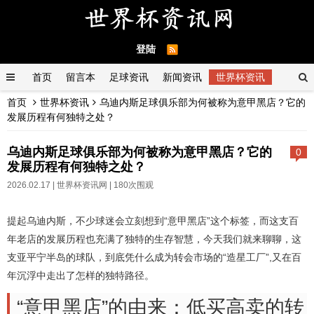
登陆
首页
留言本
足球资讯
新闻资讯
世界杯资讯
首页
世界杯资讯
乌迪内斯足球俱乐部为何被称为意甲黑店？它的
发展历程有何独特之处？
乌迪内斯足球俱乐部为何被称为意甲黑店？它的
0
发展历程有何独特之处？
2026.02.17 |
世界杯资讯网
| 180次围观
提起乌迪内斯，不少球迷会立刻想到“意甲黑店”这个标签，而这支百
年老店的发展历程也充满了独特的生存智慧，今天我们就来聊聊，这
支亚平宁半岛的球队，到底凭什么成为转会市场的“造星工厂”,又在百
年沉浮中走出了怎样的独特路径。
“意甲黑店”的由来：低买高卖的转