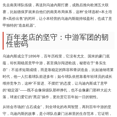
先去南美球队练级，再送到乌迪内斯打磨，成熟后推向欧洲五大联
赛，比如德保罗就来自他们的南美布局体系，这种“全球选材+本土培
养+高价出售”的闭环，让小本经营的乌迪内斯能持续盈利，也成了意
甲独特的“造血机器”。
百年老店的坚守：中游军团的韧
性密码
乌迪内斯成立于1896年，百年历程里，它没有尤文、国米的豪门底
蕴，却长期稳居意甲中游，甚至偶尔闯进欧战，秘密在于“务实生
存”：不追求短期成绩，而是靠稳定的阵容和青训造血，比如迪纳塔莱
时代，他一人扛着球队前进多年；如今球队依然靠着年轻球员的成长
维持竞争力，这种“不冒进、不摆烂”的态度，让乌迪内斯成了意甲
的“稳定器”——既不会像保级队那样挣扎，也不会像豪门那样大起大
落，球迷们爱它的“黑店”操作，更欣赏它百年如一日的韧性。
从转会市场的“点石成金”，到全球化的布局智慧，再到百年中游的坚
守，乌迪内斯的故事，是小球队在豪门丛林里的生存范本，它证明，