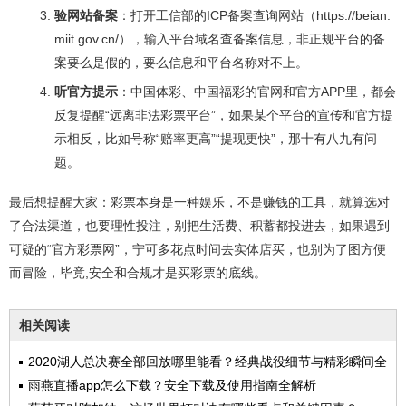
验网站备案
：打开工信部的ICP备案查询网站（https://beian.
miit.gov.cn/），输入平台域名查备案信息，非正规平台的备
案要么是假的，要么信息和平台名称对不上。
听官方提示
：中国体彩、中国福彩的官网和官方APP里，都会
反复提醒“远离非法彩票平台”，如果某个平台的宣传和官方提
示相反，比如号称“赔率更高”“提现更快”，那十有八九有问
题。
最后想提醒大家：彩票本身是一种娱乐，不是赚钱的工具，就算选对
了合法渠道，也要理性投注，别把生活费、积蓄都投进去，如果遇到
可疑的“官方彩票网”，宁可多花点时间去实体店买，也别为了图方便
而冒险，毕竟,安全和合规才是买彩票的底线。
相关阅读
2020湖人总决赛全部回放哪里能看？经典战役细节与精彩瞬间全
解析
雨燕直播app怎么下载？安全下载及使用指南全解析