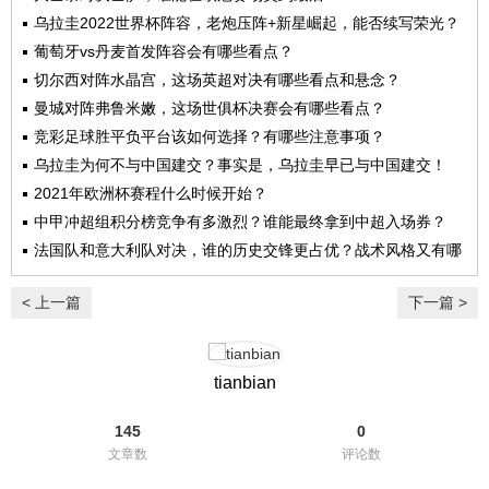
乌拉圭2022世界杯阵容，老炮压阵+新星崛起，能否续写荣光？
葡萄牙vs丹麦首发阵容会有哪些看点？
切尔西对阵水晶宫，这场英超对决有哪些看点和悬念？
曼城对阵弗鲁米嫩，这场世俱杯决赛会有哪些看点？
竞彩足球胜平负平台该如何选择？有哪些注意事项？
乌拉圭为何不与中国建交？事实是，乌拉圭早已与中国建交！
2021年欧洲杯赛程什么时候开始？
中甲冲超组积分榜竞争有多激烈？谁能最终拿到中超入场券？
法国队和意大利队对决，谁的历史交锋更占优？战术风格又有哪
些碰撞？
< 上一篇
下一篇 >
tianbian
145
0
文章数
评论数