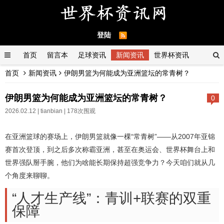
登陆
首页
留言本
足球资讯
新闻资讯
世界杯资讯
首页
新闻资讯
伊朗男篮为何能成为亚洲篮坛的常青树？
伊朗男篮为何能成为亚洲篮坛的常青树？
0
2026.02.12 |
tianbian
| 178次围观
在亚洲篮球的赛场上，伊朗男篮就像一棵“常青树”——从2007年亚锦
赛首次登顶，到之后多次称霸亚洲，甚至在奥运会、世界杯舞台上和
世界强队掰手腕，他们为啥能长期保持超强竞争力？今天咱们就从几
个角度来聊聊。
“人才生产线”：青训+联赛的双重
保障